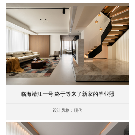
临海靖江一号|终于等来了新家的毕业照
设计风格：现代