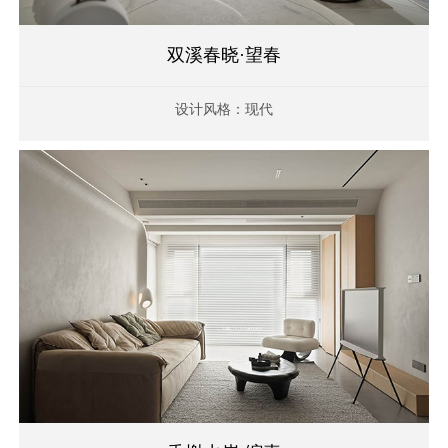
双溪春晓·望春
设计风格：现代