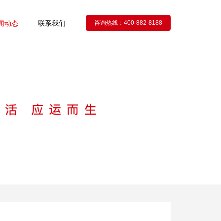
闻动态
联系我们
咨询热线：400-882-8188