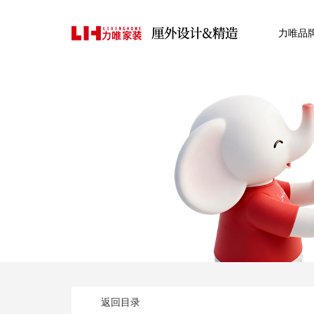
力唯品
返回目录