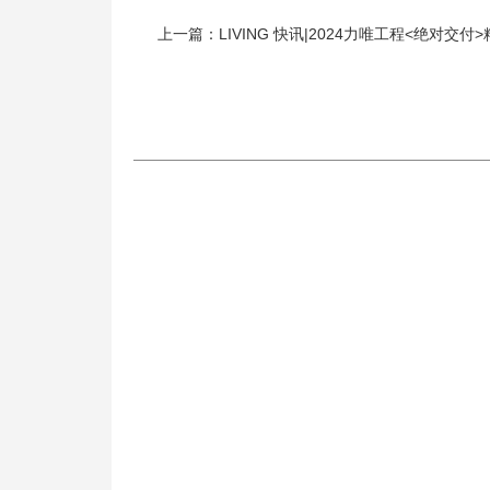
上一篇：LIVING 快讯|2024力唯工程<绝对交付