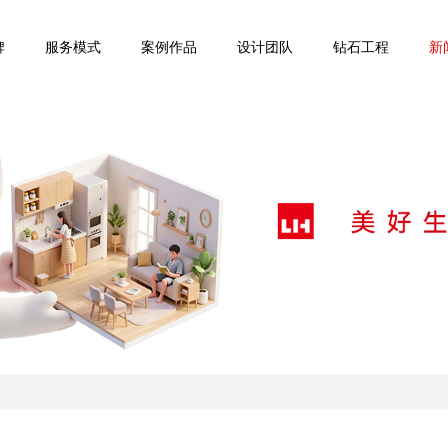
牌
服务模式
案例作品
设计团队
钻石工程
新