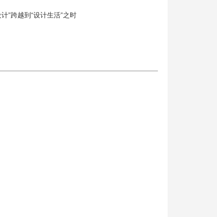
设计”跨越到“设计生活”之时